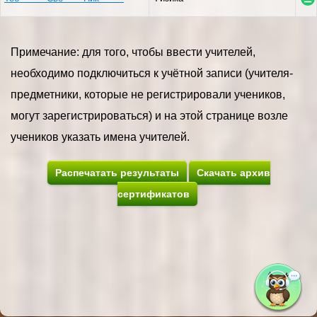
Примечание: для того, чтобы ввести учителей,
необходимо подключиться к учётной записи (учителя-
предметники, которые не регистрировали учеников,
могут зарегистрироваться) и на этой странице возле
учеников указать имена учителей.
Распечатать результаты
Скачать архив
сертификатов