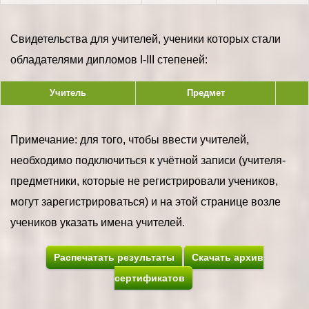
Свидетельства для учителей, ученики которых стали
обладателями дипломов I-III степеней:
Учитель
Предмет
Примечание: для того, чтобы ввести учителей,
необходимо подключиться к учётной записи (учителя-
предметники, которые не регистрировали учеников,
могут зарегистрироваться) и на этой странице возле
учеников указать имена учителей.
Распечатать результаты
Скачать архив
сертификатов