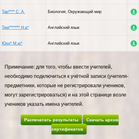
Тар**** С. А.
Биология, Окружающий мир
Тем******* Н.в*
Английский язык
Юхн* М.ю*
Английский язык
Примечание: для того, чтобы ввести учителей,
необходимо подключиться к учётной записи (учителя-
предметники, которые не регистрировали учеников,
могут зарегистрироваться) и на этой странице возле
учеников указать имена учителей.
Распечатать результаты
Скачать архив
сертификатов