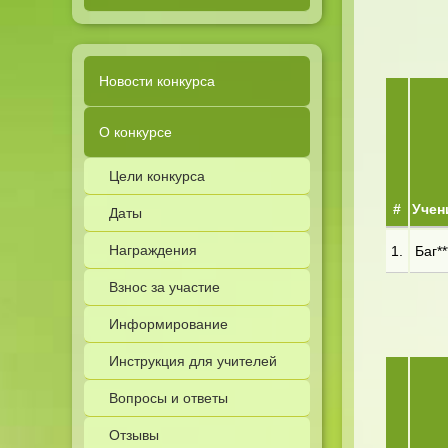
Новости конкурса
О конкурсе
Цели конкурса
#
Учен
Даты
Награждения
1.
Баг**
Взнос за участие
Информирование
Инструкция для учителей
Вопросы и ответы
Отзывы