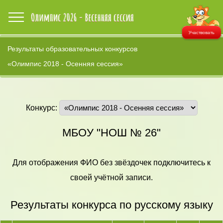
Участвовать
Результаты образовательных конкурсов
«Олимпис 2018 - Осенняя сессия»
Конкурс:
МБОУ "НОШ № 26"
Для отображения ФИО без звёздочек подключитесь к
своей учётной записи.
Результаты конкурса по русскому языку