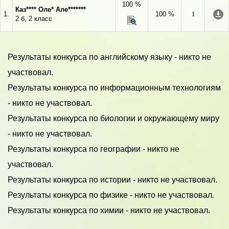
100 %
Каз**** Оле* Але*******
1.
100 %
I
2 б, 2 класс
Результаты конкурса по английскому языку - никто не
участвовал.
Результаты конкурса по информационным технологиям
- никто не участвовал.
Результаты конкурса по биологии и окружающему миру
- никто не участвовал.
Результаты конкурса по географии - никто не
участвовал.
Результаты конкурса по истории - никто не участвовал.
Результаты конкурса по физике - никто не участвовал.
Результаты конкурса по химии - никто не участвовал.