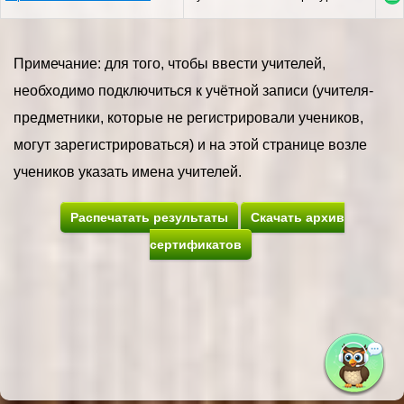
Примечание: для того, чтобы ввести учителей,
необходимо подключиться к учётной записи (учителя-
предметники, которые не регистрировали учеников,
могут зарегистрироваться) и на этой странице возле
учеников указать имена учителей.
Распечатать результаты
Скачать архив
сертификатов