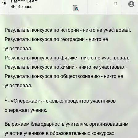
Раз***** Сем**
15.
-
II
4Б, 4 класс
Результаты конкурса по истории - никто не участвовал.
Результаты конкурса по географии - никто не
участвовал.
Результаты конкурса по физике - никто не участвовал.
Результаты конкурса по химии - никто не участвовал.
Результаты конкурса по обществознанию - никто не
участвовал.
1
- «Опережает» - сколько процентов участников
опережает ученик.
Выражаем благодарность учителям, организовавшим
участие учеников в образовательных конкурсах