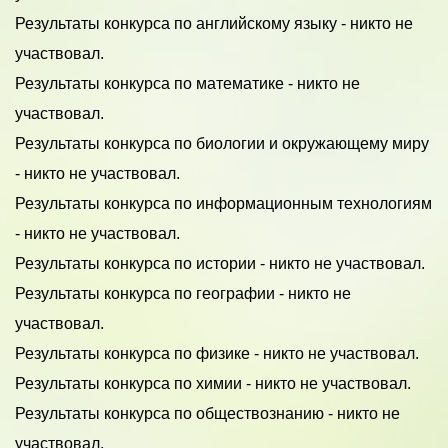
Результаты конкурса по английскому языку - никто не
участвовал.
Результаты конкурса по математике - никто не
участвовал.
Результаты конкурса по биологии и окружающему миру
- никто не участвовал.
Результаты конкурса по информационным технологиям
- никто не участвовал.
Результаты конкурса по истории - никто не участвовал.
Результаты конкурса по географии - никто не
участвовал.
Результаты конкурса по физике - никто не участвовал.
Результаты конкурса по химии - никто не участвовал.
Результаты конкурса по обществознанию - никто не
участвовал.