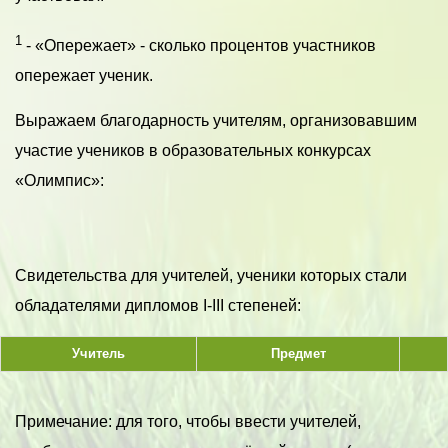
1
- «Опережает» - сколько процентов участников
опережает ученик.
Выражаем благодарность учителям, организовавшим
участие учеников в образовательных конкурсах
«Олимпис»:
Свидетельства для учителей, ученики которых стали
обладателями дипломов I-III степеней:
Учитель
Предмет
Примечание: для того, чтобы ввести учителей,