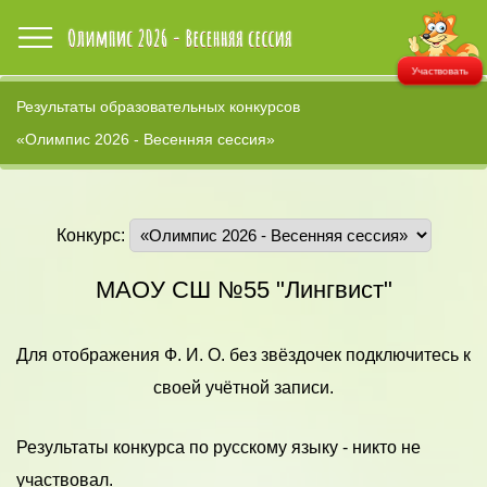
Участвовать
Результаты образовательных конкурсов
«Олимпис 2026 - Весенняя сессия»
Конкурс:
МАОУ СШ №55 "Лингвист"
Для отображения Ф. И. О. без звёздочек подключитесь к
своей учётной записи.
Результаты конкурса по русскому языку - никто не
участвовал.