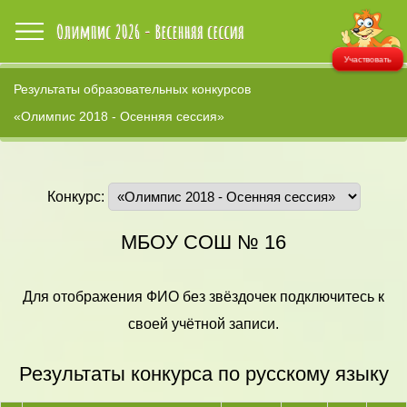
Участвовать
Результаты образовательных конкурсов
«Олимпис 2018 - Осенняя сессия»
Конкурс:
МБОУ СОШ № 16
Для отображения ФИО без звёздочек подключитесь к
своей учётной записи.
Результаты конкурса по русскому языку