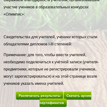
участие учеников в образовательных конкурсах
«Олимпис»:
Свидетельства для учителей, ученики которых стали
обладателями дипломов I-III степеней:
Примечание: для того, чтобы ввести учителей,
необходимо подключиться к учётной записи (учителя-
предметники, которые не регистрировали учеников,
могут зарегистрироваться) и на этой странице возле
учеников указать имена учителей.
Распечатать результаты
Скачать архив
сертификатов