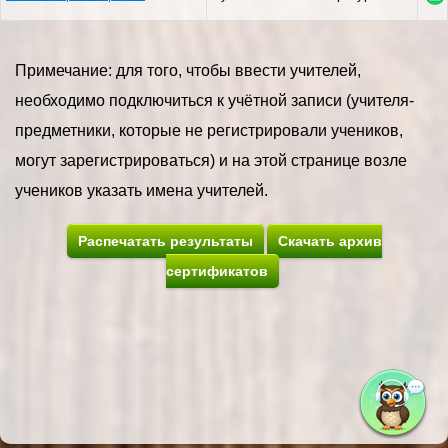
Примечание: для того, чтобы ввести учителей,
необходимо подключиться к учётной записи (учителя-
предметники, которые не регистрировали учеников,
могут зарегистрироваться) и на этой странице возле
учеников указать имена учителей.
Распечатать результаты
Скачать архив
сертификатов