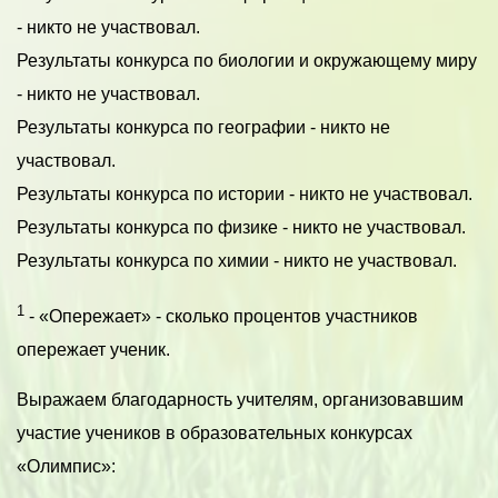
- никто не участвовал.
Результаты конкурса по биологии и окружающему миру
- никто не участвовал.
Результаты конкурса по географии - никто не
участвовал.
Результаты конкурса по истории - никто не участвовал.
Результаты конкурса по физике - никто не участвовал.
Результаты конкурса по химии - никто не участвовал.
1
- «Опережает» - сколько процентов участников
опережает ученик.
Выражаем благодарность учителям, организовавшим
участие учеников в образовательных конкурсах
«Олимпис»: