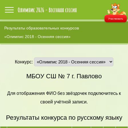
Участвовать
Результаты образовательных конкурсов
«Олимпис 2018 - Осенняя сессия»
Конкурс:
МБОУ СШ № 7 г. Павлово
Для отображения ФИО без звёздочек подключитесь к
своей учётной записи.
Результаты конкурса по русскому языку