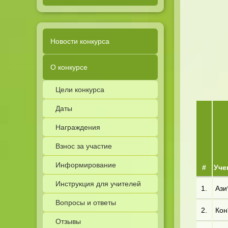
Новости конкурса
О конкурсе
Цели конкурса
Даты
Награждения
Взнос за участие
Информирование
#
Уче
Инструкция для учителей
1.
Ази
Вопросы и ответы
2.
Кон
Отзывы