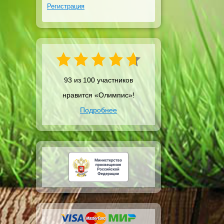
Регистрация
93 из 100 участников
нравится «Олимпис»!
Подробнее