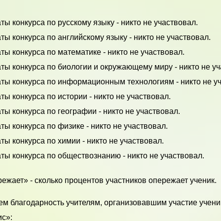
ты конкурса по русскому языку - никто не участвовал.
ты конкурса по английскому языку - никто не участвовал.
ты конкурса по математике - никто не участвовал.
ты конкурса по биологии и окружающему миру - никто не уч
аты конкурса по информационным технологиям - никто не у
ты конкурса по истории - никто не участвовал.
ты конкурса по географии - никто не участвовал.
ты конкурса по физике - никто не участвовал.
ты конкурса по химии - никто не участвовал.
ты конкурса по обществознанию - никто не участвовал.
ежает» - сколько процентов участников опережает ученик.
м благодарность учителям, организовавшим участие учени
с»: