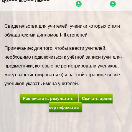
Кра****** Анж***** Оле*****
Свидетельства для учителей, ученики которых стали
обладателями дипломов I-III степеней:
Примечание: для того, чтобы ввести учителей,
необходимо подключиться к учётной записи (учителя-
предметники, которые не регистрировали учеников,
могут зарегистрироваться) и на этой странице возле
учеников указать имена учителей.
Распечатать результаты
Скачать архив
сертификатов