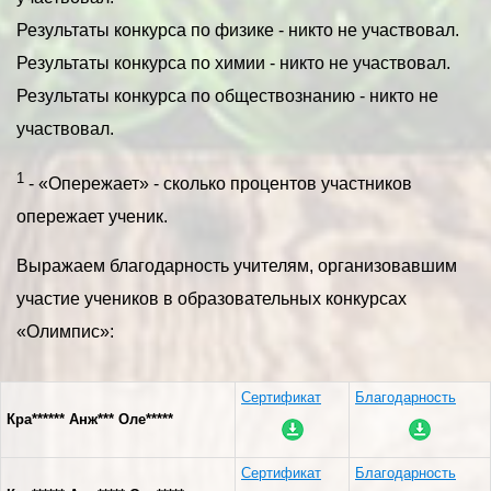
Результаты конкурса по физике - никто не участвовал.
Результаты конкурса по химии - никто не участвовал.
Результаты конкурса по обществознанию - никто не
участвовал.
1
- «Опережает» - сколько процентов участников
опережает ученик.
Выражаем благодарность учителям, организовавшим
участие учеников в образовательных конкурсах
«Олимпис»:
Сертификат
Благодарность
Кра****** Анж*** Оле*****
Сертификат
Благодарность