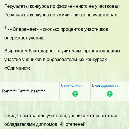
Результаты конкурса по физике - никто не участвовал.
Результаты конкурса по химии - никто не участвовал.
1
- «Опережает» - сколько процентов участников
опережает ученик.
Выражаем благодарность учителям, организовавшим
участие учеников в образовательных конкурсах
«Олимпис»:
Сертификат
Благодарность
Гон****** Тат**** Ива*****
Свидетельства для учителей, ученики которых стали
обладателями дипломов I-III степеней: