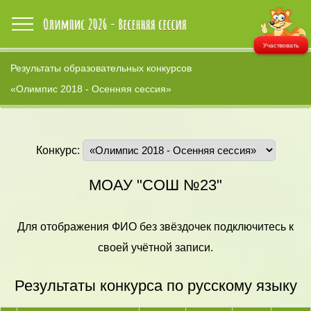
Участвовать
Результаты образовательных конкурсов
«Олимпис 2018 - Осенняя сессия»
Конкурс:
МОАУ "СОШ №23"
Для отображения ФИО без звёздочек подключитесь к
своей учётной записи.
Результаты конкурса по русскому языку