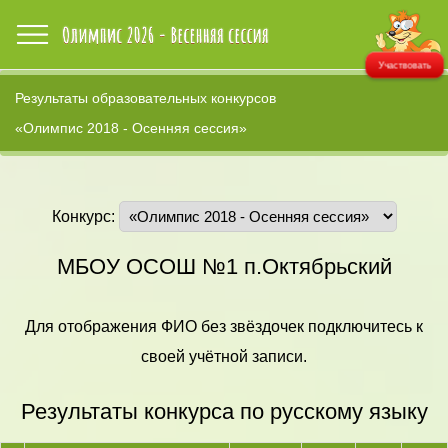
Участвовать
Результаты образовательных конкурсов
«Олимпис 2018 - Осенняя сессия»
Конкурс:
МБОУ ОСОШ №1 п.Октябрьский
Для отображения ФИО без звёздочек подключитесь к
своей учётной записи.
Результаты конкурса по русскому языку