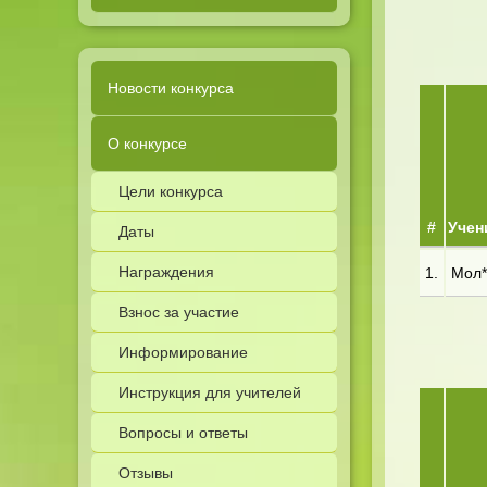
Новости конкурса
О конкурсе
Цели конкурса
#
Учен
Даты
Награждения
1.
Мол**
Взнос за участие
Информирование
Инструкция для учителей
Вопросы и ответы
Отзывы