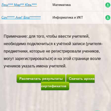
Лещ**** Мар*** Юрь****
Математика
Соч****** Анн* Вла*********
Информатика и ИКТ
Примечание: для того, чтобы ввести учителей,
необходимо подключиться к учётной записи (учителя-
предметники, которые не регистрировали учеников,
могут зарегистрироваться) и на этой странице возле
учеников указать имена учителей.
Распечатать результаты
Скачать архив
сертификатов