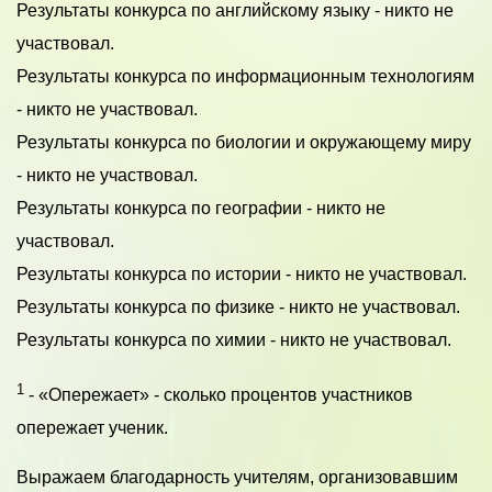
Результаты конкурса по английскому языку - никто не
участвовал.
Результаты конкурса по информационным технологиям
- никто не участвовал.
Результаты конкурса по биологии и окружающему миру
- никто не участвовал.
Результаты конкурса по географии - никто не
участвовал.
Результаты конкурса по истории - никто не участвовал.
Результаты конкурса по физике - никто не участвовал.
Результаты конкурса по химии - никто не участвовал.
1
- «Опережает» - сколько процентов участников
опережает ученик.
Выражаем благодарность учителям, организовавшим