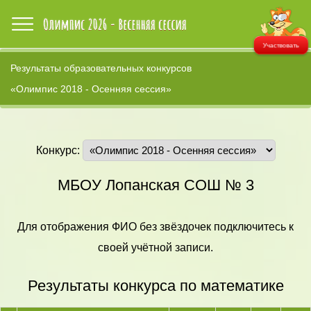
Участвовать
Результаты образовательных конкурсов
«Олимпис 2018 - Осенняя сессия»
Конкурс:
МБОУ Лопанская СОШ № 3
Для отображения ФИО без звёздочек подключитесь к
своей учётной записи.
Результаты конкурса по математике