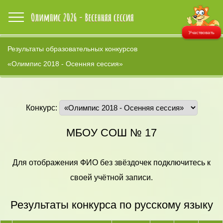
Участвовать
Результаты образовательных конкурсов
«Олимпис 2018 - Осенняя сессия»
Конкурс:
МБОУ СОШ № 17
Для отображения ФИО без звёздочек подключитесь к
своей учётной записи.
Результаты конкурса по русскому языку