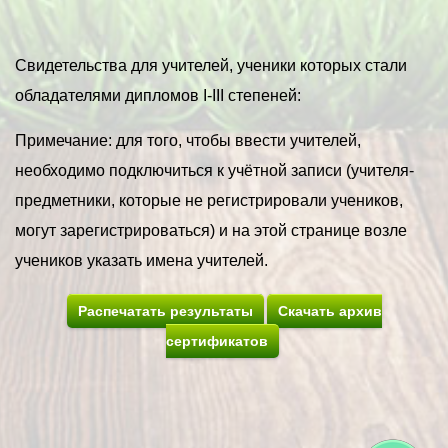
Свидетельства для учителей, ученики которых стали
обладателями дипломов I-III степеней:
Примечание: для того, чтобы ввести учителей,
необходимо подключиться к учётной записи (учителя-
предметники, которые не регистрировали учеников,
могут зарегистрироваться) и на этой странице возле
учеников указать имена учителей.
Распечатать результаты
Скачать архив
сертификатов