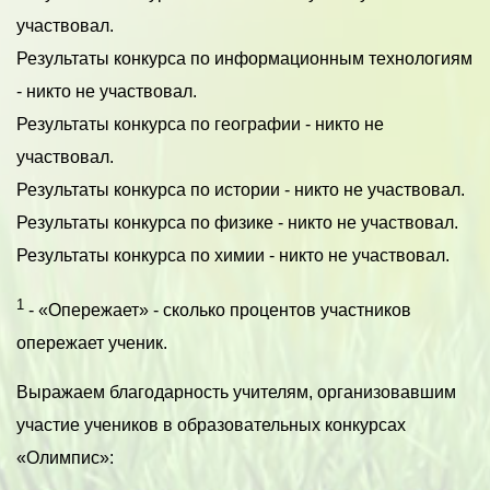
участвовал.
Результаты конкурса по информационным технологиям
- никто не участвовал.
Результаты конкурса по географии - никто не
участвовал.
Результаты конкурса по истории - никто не участвовал.
Результаты конкурса по физике - никто не участвовал.
Результаты конкурса по химии - никто не участвовал.
1
- «Опережает» - сколько процентов участников
опережает ученик.
Выражаем благодарность учителям, организовавшим
участие учеников в образовательных конкурсах
«Олимпис»: