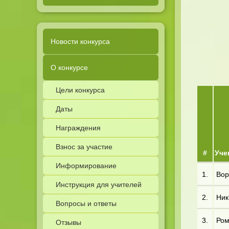
Новости конкурса
О конкурсе
Цели конкурса
Даты
Награждения
Взнос за участие
#
Уче
Информирование
1.
Вор
Инструкция для учителей
2.
Ник*
Вопросы и ответы
3.
Ром
Отзывы