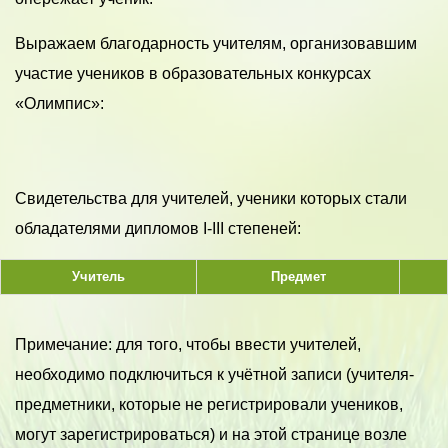
Выражаем благодарность учителям, организовавшим
участие учеников в образовательных конкурсах
«Олимпис»:
Свидетельства для учителей, ученики которых стали
обладателями дипломов I-III степеней:
Учитель
Предмет
Примечание: для того, чтобы ввести учителей,
необходимо подключиться к учётной записи (учителя-
предметники, которые не регистрировали учеников,
могут зарегистрироваться) и на этой странице возле