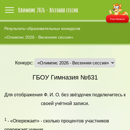
Участвовать
Результаты образовательных конкурсов
«Олимпис 2026 - Весенняя сессия»
Конкурс:
ГБОУ Гимназия №631
Для отображения Ф. И. О. без звёздочек подключитесь к
своей учётной записи.
1
- «Опережает» - сколько процентов участников
опережает ученик.