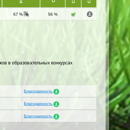
67 %
56 %
ков в образовательных конкурсах
Благодарность
Благодарность
Благодарность