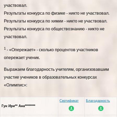
участвовал.
Результаты конкурса по физике - никто не участвовал.
Результаты конкурса по химии - никто не участвовал.
Результаты конкурса по обществознанию - никто не
участвовал.
1
- «Опережает» - сколько процентов участников
опережает ученик.
Выражаем благодарность учителям, организовавшим
участие учеников в образовательных конкурсах
«Олимпис»:
Сертификат
Благодарность
Гун Ири** Ана********