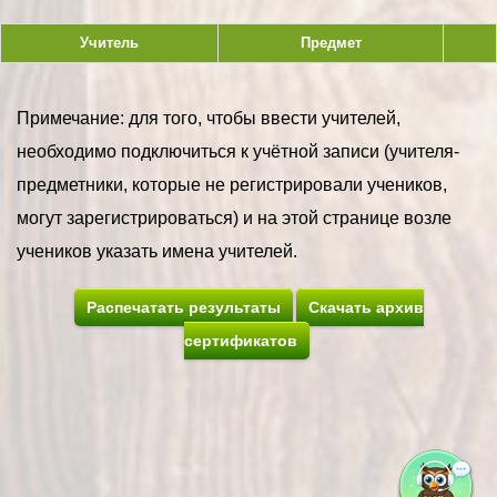
Учитель
Предмет
Примечание: для того, чтобы ввести учителей,
необходимо подключиться к учётной записи (учителя-
предметники, которые не регистрировали учеников,
могут зарегистрироваться) и на этой странице возле
учеников указать имена учителей.
Распечатать результаты
Скачать архив
сертификатов