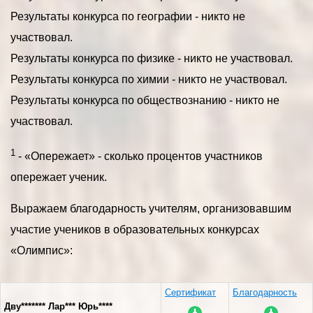
Результаты конкурса по географии - никто не
участвовал.
Результаты конкурса по физике - никто не участвовал.
Результаты конкурса по химии - никто не участвовал.
Результаты конкурса по обществознанию - никто не
участвовал.
1
- «Опережает» - сколько процентов участников
опережает ученик.
Выражаем благодарность учителям, организовавшим
участие учеников в образовательных конкурсах
«Олимпис»:
Сертификат
Благодарность
Дву******* Лар*** Юрь****