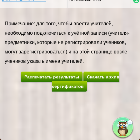
Примечание: для того, чтобы ввести учителей,
необходимо подключиться к учётной записи (учителя-
предметники, которые не регистрировали учеников,
могут зарегистрироваться) и на этой странице возле
учеников указать имена учителей.
Распечатать результаты
Скачать архив
сертификатов