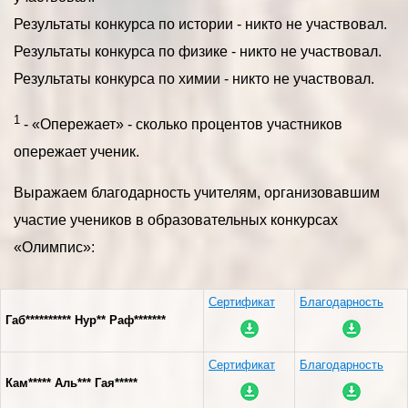
Результаты конкурса по истории - никто не участвовал.
Результаты конкурса по физике - никто не участвовал.
Результаты конкурса по химии - никто не участвовал.
1
- «Опережает» - сколько процентов участников
опережает ученик.
Выражаем благодарность учителям, организовавшим
участие учеников в образовательных конкурсах
«Олимпис»:
Сертификат
Благодарность
Габ********** Нур** Раф*******
Сертификат
Благодарность
Кам***** Аль*** Гая*****