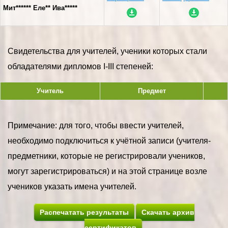
Мит****** Еле** Ива*****
Свидетельства для учителей, ученики которых стали
обладателями дипломов I-III степеней:
Учитель
Предмет
Примечание: для того, чтобы ввести учителей,
необходимо подключиться к учётной записи (учителя-
предметники, которые не регистрировали учеников,
могут зарегистрироваться) и на этой странице возле
учеников указать имена учителей.
Распечатать результаты
Скачать архив
сертификатов