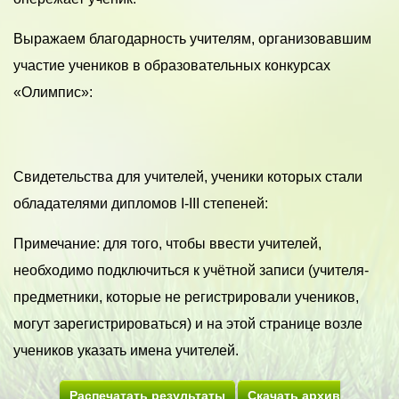
Выражаем благодарность учителям, организовавшим
участие учеников в образовательных конкурсах
«Олимпис»:
Свидетельства для учителей, ученики которых стали
обладателями дипломов I-III степеней:
Примечание: для того, чтобы ввести учителей,
необходимо подключиться к учётной записи (учителя-
предметники, которые не регистрировали учеников,
могут зарегистрироваться) и на этой странице возле
учеников указать имена учителей.
Распечатать результаты
Скачать архив