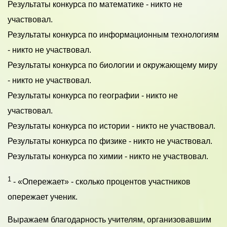
Результаты конкурса по математике - никто не
участвовал.
Результаты конкурса по информационным технологиям
- никто не участвовал.
Результаты конкурса по биологии и окружающему миру
- никто не участвовал.
Результаты конкурса по географии - никто не
участвовал.
Результаты конкурса по истории - никто не участвовал.
Результаты конкурса по физике - никто не участвовал.
Результаты конкурса по химии - никто не участвовал.
1
- «Опережает» - сколько процентов участников
опережает ученик.
Выражаем благодарность учителям, организовавшим