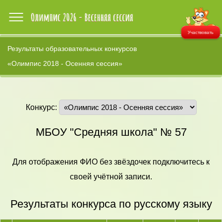
Участвовать
Результаты образовательных конкурсов
«Олимпис 2018 - Осенняя сессия»
Конкурс:
МБОУ "Средняя школа" № 57
Для отображения ФИО без звёздочек подключитесь к
своей учётной записи.
Результаты конкурса по русскому языку