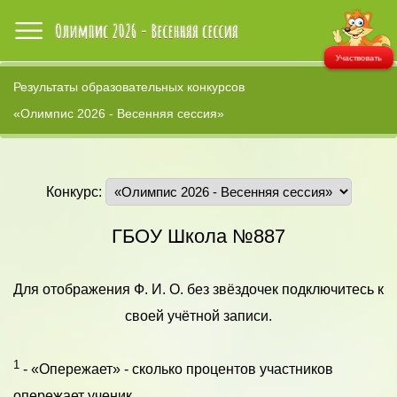
Участвовать
Результаты образовательных конкурсов
«Олимпис 2026 - Весенняя сессия»
Конкурс:
ГБОУ Школа №887
Для отображения Ф. И. О. без звёздочек подключитесь к
своей учётной записи.
1
- «Опережает» - сколько процентов участников
опережает ученик.