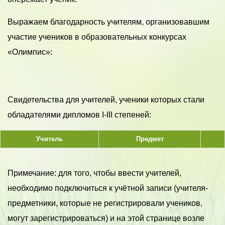
Выражаем благодарность учителям, организовавшим
участие учеников в образовательных конкурсах
«Олимпис»:
Свидетельства для учителей, ученики которых стали
обладателями дипломов I-III степеней:
Учитель
Предмет
Примечание: для того, чтобы ввести учителей,
необходимо подключиться к учётной записи (учителя-
предметники, которые не регистрировали учеников,
могут зарегистрироваться) и на этой странице возле