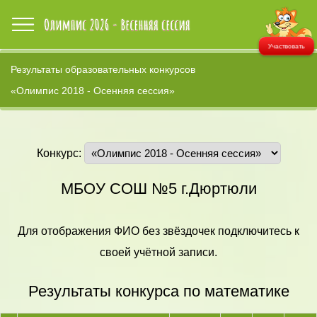
Участвовать
Результаты образовательных конкурсов
«Олимпис 2018 - Осенняя сессия»
Конкурс:
МБОУ СОШ №5 г.Дюртюли
Для отображения ФИО без звёздочек подключитесь к
своей учётной записи.
Результаты конкурса по математике