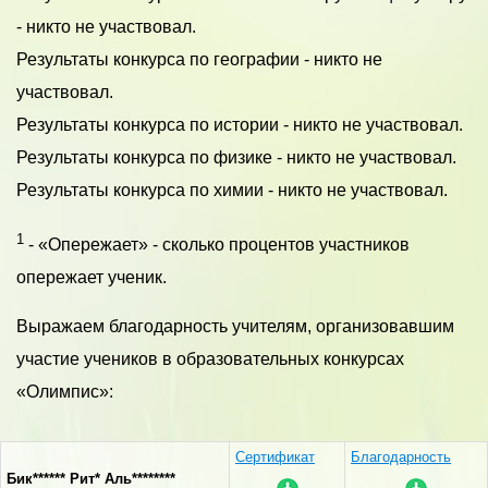
- никто не участвовал.
Результаты конкурса по географии - никто не
участвовал.
Результаты конкурса по истории - никто не участвовал.
Результаты конкурса по физике - никто не участвовал.
Результаты конкурса по химии - никто не участвовал.
1
- «Опережает» - сколько процентов участников
опережает ученик.
Выражаем благодарность учителям, организовавшим
участие учеников в образовательных конкурсах
«Олимпис»:
Сертификат
Благодарность
Бик****** Рит* Аль********