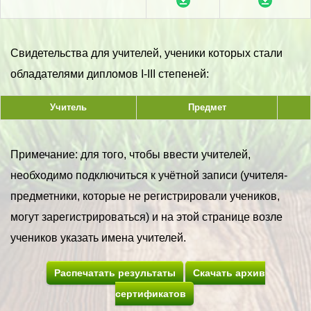
Свидетельства для учителей, ученики которых стали
обладателями дипломов I-III степеней:
Учитель
Предмет
Примечание: для того, чтобы ввести учителей,
необходимо подключиться к учётной записи (учителя-
предметники, которые не регистрировали учеников,
могут зарегистрироваться) и на этой странице возле
учеников указать имена учителей.
Распечатать результаты
Скачать архив
сертификатов