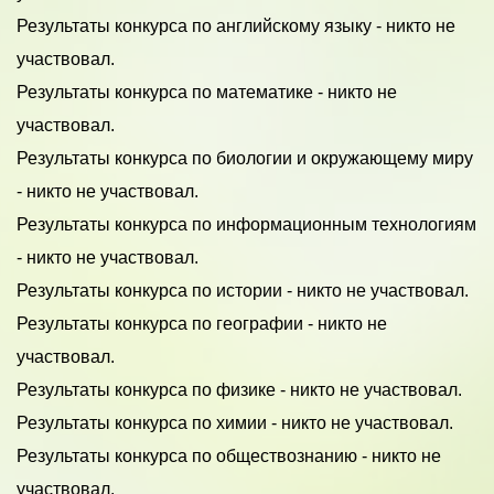
Результаты конкурса по английскому языку - никто не
участвовал.
Результаты конкурса по математике - никто не
участвовал.
Результаты конкурса по биологии и окружающему миру
- никто не участвовал.
Результаты конкурса по информационным технологиям
- никто не участвовал.
Результаты конкурса по истории - никто не участвовал.
Результаты конкурса по географии - никто не
участвовал.
Результаты конкурса по физике - никто не участвовал.
Результаты конкурса по химии - никто не участвовал.
Результаты конкурса по обществознанию - никто не
участвовал.