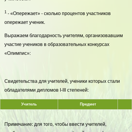
1
- «Опережает» - сколько процентов участников
опережает ученик.
Выражаем благодарность учителям, организовавшим
участие учеников в образовательных конкурсах
«Олимпис»:
Свидетельства для учителей, ученики которых стали
обладателями дипломов I-III степеней:
Учитель
Предмет
Примечание: для того, чтобы ввести учителей,