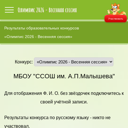
Участвовать
Результаты образовательных конкурсов
«Олимпис 2026 - Весенняя сессия»
Конкурс:
МБОУ "ССОШ им. А.П.Малышева"
Для отображения Ф. И. О. без звёздочек подключитесь к
своей учётной записи.
Результаты конкурса по русскому языку - никто не
участвовал.