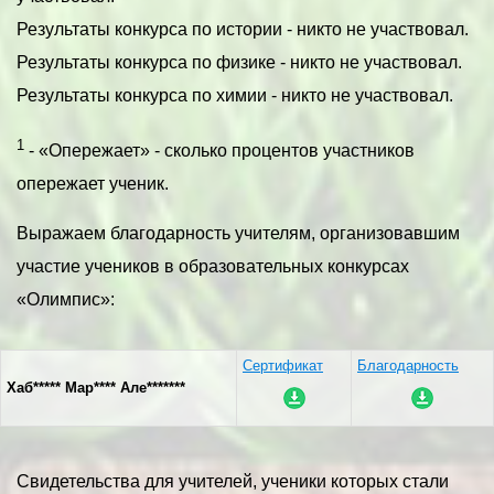
Результаты конкурса по истории - никто не участвовал.
Результаты конкурса по физике - никто не участвовал.
Результаты конкурса по химии - никто не участвовал.
1
- «Опережает» - сколько процентов участников
опережает ученик.
Выражаем благодарность учителям, организовавшим
участие учеников в образовательных конкурсах
«Олимпис»:
Сертификат
Благодарность
Хаб***** Мар**** Але*******
Свидетельства для учителей, ученики которых стали