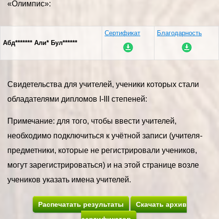
«Олимпис»:
Сертификат
Благодарность
Абд******* Али* Бул******
Свидетельства для учителей, ученики которых стали
обладателями дипломов I-III степеней:
Примечание: для того, чтобы ввести учителей,
необходимо подключиться к учётной записи (учителя-
предметники, которые не регистрировали учеников,
могут зарегистрироваться) и на этой странице возле
учеников указать имена учителей.
Распечатать результаты
Скачать архив