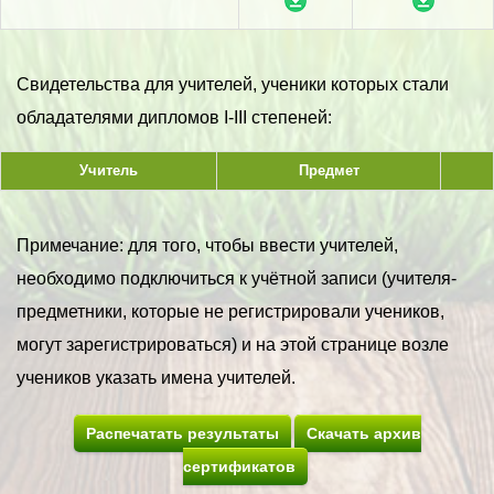
Свидетельства для учителей, ученики которых стали
обладателями дипломов I-III степеней:
Учитель
Предмет
Примечание: для того, чтобы ввести учителей,
необходимо подключиться к учётной записи (учителя-
предметники, которые не регистрировали учеников,
могут зарегистрироваться) и на этой странице возле
учеников указать имена учителей.
Распечатать результаты
Скачать архив
сертификатов