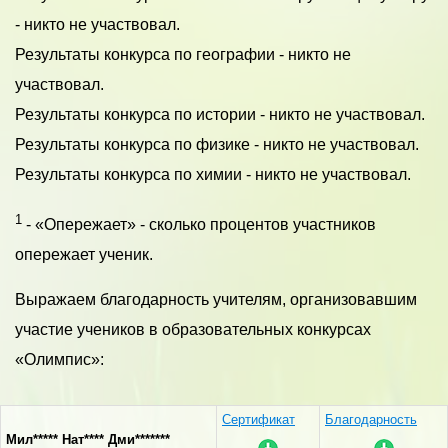
- никто не участвовал.
Результаты конкурса по географии - никто не
участвовал.
Результаты конкурса по истории - никто не участвовал.
Результаты конкурса по физике - никто не участвовал.
Результаты конкурса по химии - никто не участвовал.
1
- «Опережает» - сколько процентов участников
опережает ученик.
Выражаем благодарность учителям, организовавшим
участие учеников в образовательных конкурсах
«Олимпис»:
Сертификат
Благодарность
Мил***** Нат**** Дми*******