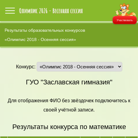
Участвовать
Результаты образовательных конкурсов
«Олимпис 2018 - Осенняя сессия»
Конкурс:
ГУО "Заславская гимназия"
Для отображения ФИО без звёздочек подключитесь к
своей учётной записи.
Результаты конкурса по математике