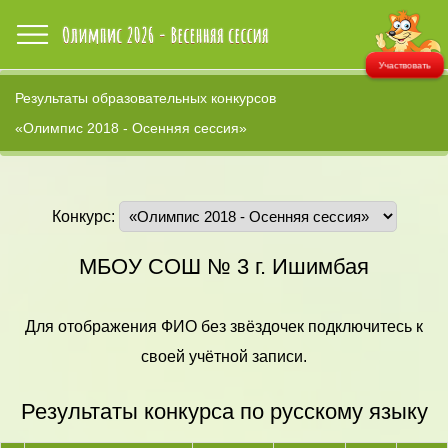
Участвовать
Результаты образовательных конкурсов
«Олимпис 2018 - Осенняя сессия»
Конкурс:
МБОУ СОШ № 3 г. Ишимбая
Для отображения ФИО без звёздочек подключитесь к
своей учётной записи.
Результаты конкурса по русскому языку