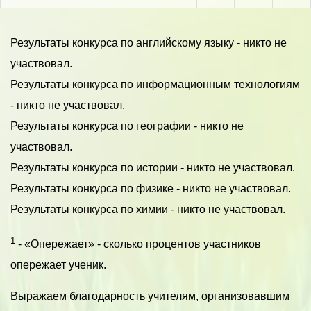
Результаты конкурса по английскому языку - никто не
участвовал.
Результаты конкурса по информационным технологиям
- никто не участвовал.
Результаты конкурса по географии - никто не
участвовал.
Результаты конкурса по истории - никто не участвовал.
Результаты конкурса по физике - никто не участвовал.
Результаты конкурса по химии - никто не участвовал.
1
- «Опережает» - сколько процентов участников
опережает ученик.
Выражаем благодарность учителям, организовавшим