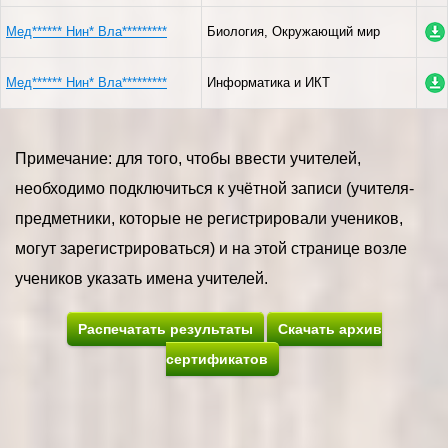
Мед****** Нин* Вла*********
Биология, Окружающий мир
Мед****** Нин* Вла*********
Информатика и ИКТ
Примечание: для того, чтобы ввести учителей,
необходимо подключиться к учётной записи (учителя-
предметники, которые не регистрировали учеников,
могут зарегистрироваться) и на этой странице возле
учеников указать имена учителей.
Распечатать результаты
Скачать архив
сертификатов