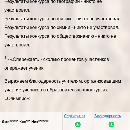
Результаты конкурса по географии - никто не
участвовал.
Результаты конкурса по физике - никто не участвовал.
Результаты конкурса по химии - никто не участвовал.
Результаты конкурса по обществознанию - никто не
участвовал.
1
- «Опережает» - сколько процентов участников
опережает ученик.
Выражаем благодарность учителям, организовавшим
участие учеников в образовательных конкурсах
«Олимпис»:
Сертификат
Благодарность
Дми****** Ксе*** Ник*******