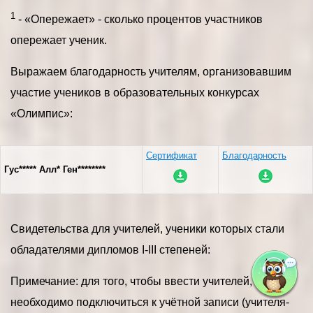
1
- «Опережает» - сколько процентов участников
опережает ученик.
Выражаем благодарность учителям, организовавшим
участие учеников в образовательных конкурсах
«Олимпис»:
Сертификат
Благодарность
Гус***** Алл* Ген********
Свидетельства для учителей, ученики которых стали
обладателями дипломов I-III степеней:
Примечание: для того, чтобы ввести учителей,
необходимо подключиться к учётной записи (учителя-