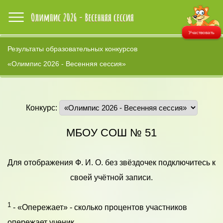
Участвовать
Результаты образовательных конкурсов
«Олимпис 2026 - Весенняя сессия»
Конкурс:
МБОУ СОШ № 51
Для отображения Ф. И. О. без звёздочек подключитесь к
своей учётной записи.
1
- «Опережает» - сколько процентов участников
опережает ученик.