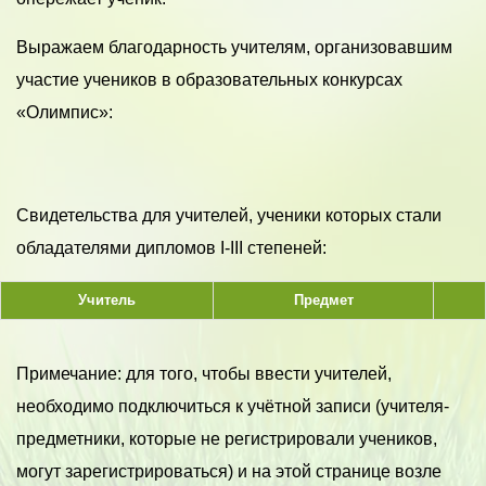
Выражаем благодарность учителям, организовавшим
участие учеников в образовательных конкурсах
«Олимпис»:
Свидетельства для учителей, ученики которых стали
обладателями дипломов I-III степеней:
Учитель
Предмет
Примечание: для того, чтобы ввести учителей,
необходимо подключиться к учётной записи (учителя-
предметники, которые не регистрировали учеников,
могут зарегистрироваться) и на этой странице возле