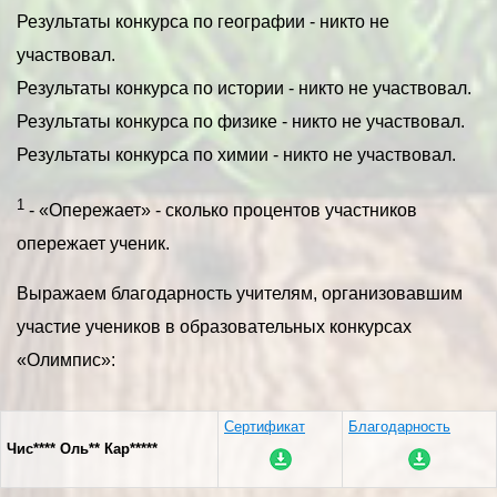
Результаты конкурса по географии - никто не
участвовал.
Результаты конкурса по истории - никто не участвовал.
Результаты конкурса по физике - никто не участвовал.
Результаты конкурса по химии - никто не участвовал.
1
- «Опережает» - сколько процентов участников
опережает ученик.
Выражаем благодарность учителям, организовавшим
участие учеников в образовательных конкурсах
«Олимпис»:
Сертификат
Благодарность
Чис**** Оль** Кар*****