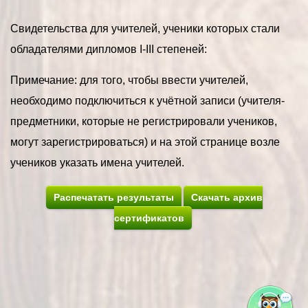
Свидетельства для учителей, ученики которых стали
обладателями дипломов I-III степеней:
Примечание: для того, чтобы ввести учителей,
необходимо подключиться к учётной записи (учителя-
предметники, которые не регистрировали учеников,
могут зарегистрироваться) и на этой странице возле
учеников указать имена учителей.
Распечатать результаты
Скачать архив
сертификатов