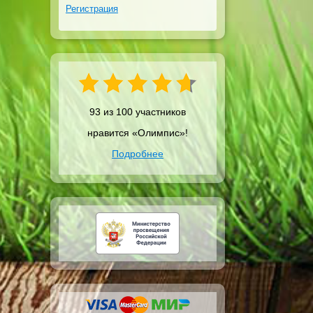
Регистрация
93 из 100 участников
нравится «Олимпис»!
Подробнее