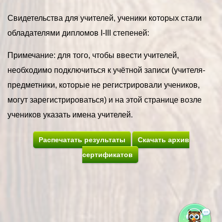
Свидетельства для учителей, ученики которых стали
обладателями дипломов I-III степеней:
Примечание: для того, чтобы ввести учителей,
необходимо подключиться к учётной записи (учителя-
предметники, которые не регистрировали учеников,
могут зарегистрироваться) и на этой странице возле
учеников указать имена учителей.
Распечатать результаты
Скачать архив
сертификатов