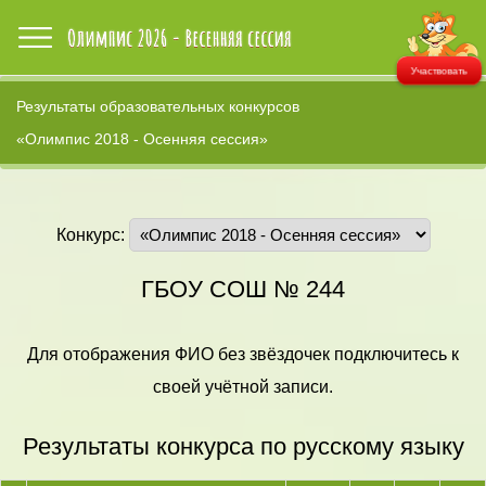
Участвовать
Результаты образовательных конкурсов
«Олимпис 2018 - Осенняя сессия»
Конкурс:
ГБОУ СОШ № 244
Для отображения ФИО без звёздочек подключитесь к
своей учётной записи.
Результаты конкурса по русскому языку