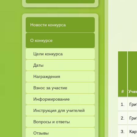
Новости конкурса
О конкурсе
Цели конкурса
Даты
Награждения
Взнос за участие
#
Уче
Информирование
1.
Гри*
Инструкция для учителей
2.
Гри*
Вопросы и ответы
3.
Кар*
Отзывы