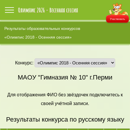
Участвовать
Результаты образовательных конкурсов
«Олимпис 2018 - Осенняя сессия»
Конкурс:
МАОУ "Гимназия № 10" г.Перми
Для отображения ФИО без звёздочек подключитесь к
своей учётной записи.
Результаты конкурса по русскому языку