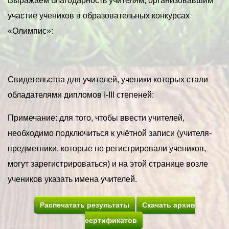
Выражаем благодарность учителям, организовавшим
участие учеников в образовательных конкурсах
«Олимпис»:
Свидетельства для учителей, ученики которых стали
обладателями дипломов I-III степеней:
Примечание: для того, чтобы ввести учителей,
необходимо подключиться к учётной записи (учителя-
предметники, которые не регистрировали учеников,
могут зарегистрироваться) и на этой странице возле
учеников указать имена учителей.
Распечатать результаты
Скачать архив
сертификатов