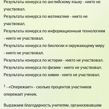
Результаты конкурса по английскому языку - никто не
участвовал.
Результаты конкурса по математике - никто не
участвовал.
Результаты конкурса по информационным технологиям
- никто не участвовал.
Результаты конкурса по биологии и окружающему миру
- никто не участвовал.
Результаты конкурса по истории - никто не участвовал.
Результаты конкурса по физике - никто не участвовал.
Результаты конкурса по химии - никто не участвовал.
1
- «Опережает» - сколько процентов участников
опережает ученик.
Выражаем благодарность учителям, организовавшим