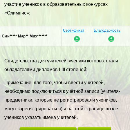
участие учеников в образовательных конкурсах
«Олимпис»:
Сертификат
Благодарность
Сми***** Мар** Мих*******
Свидетельства для учителей, ученики которых стали
обладателями дипломов I-III степеней:
Примечание: для того, чтобы ввести учителей,
необходимо подключиться к учётной записи (учителя-
предметники, которые не регистрировали учеников,
могут зарегистрироваться) и на этой странице возле
учеников указать имена учителей.