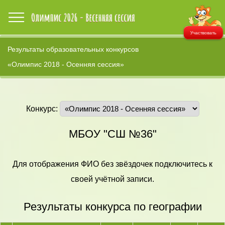
Участвовать
Результаты образовательных конкурсов
«Олимпис 2018 - Осенняя сессия»
Конкурс:
МБОУ "СШ №36"
Для отображения ФИО без звёздочек подключитесь к
своей учётной записи.
Результаты конкурса по географии