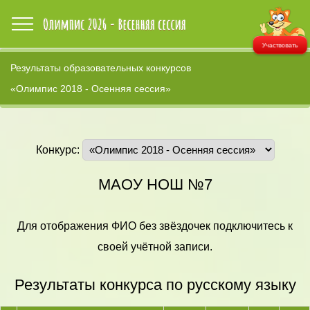
Участвовать
Результаты образовательных конкурсов
«Олимпис 2018 - Осенняя сессия»
Конкурс:
МАОУ НОШ №7
Для отображения ФИО без звёздочек подключитесь к
своей учётной записи.
Результаты конкурса по русскому языку