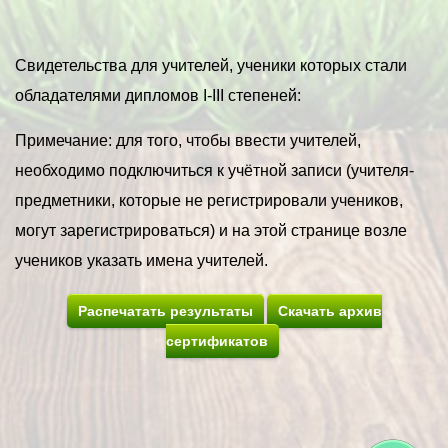
Свидетельства для учителей, ученики которых стали
обладателями дипломов I-III степеней:
Примечание: для того, чтобы ввести учителей,
необходимо подключиться к учётной записи (учителя-
предметники, которые не регистрировали учеников,
могут зарегистрироваться) и на этой странице возле
учеников указать имена учителей.
Распечатать результаты
Скачать архив
сертификатов