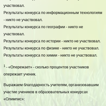
участвовал.
Результаты конкурса по информационным технологиям
- никто не участвовал.
Результаты конкурса по географии - никто не
участвовал.
Результаты конкурса по истории - никто не участвовал.
Результаты конкурса по физике - никто не участвовал.
Результаты конкурса по химии - никто не участвовал.
1
- «Опережает» - сколько процентов участников
опережает ученик.
Выражаем благодарность учителям, организовавшим
участие учеников в образовательных конкурсах
«Олимпис»: