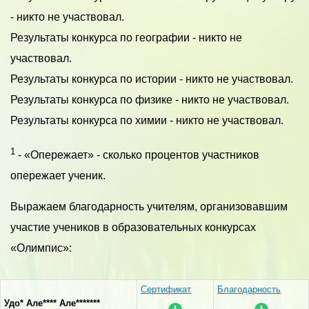
- никто не участвовал.
Результаты конкурса по географии - никто не
участвовал.
Результаты конкурса по истории - никто не участвовал.
Результаты конкурса по физике - никто не участвовал.
Результаты конкурса по химии - никто не участвовал.
1
- «Опережает» - сколько процентов участников
опережает ученик.
Выражаем благодарность учителям, организовавшим
участие учеников в образовательных конкурсах
«Олимпис»:
Сертификат
Благодарность
Удо* Але**** Але*******