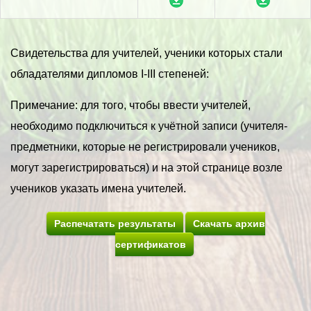
Свидетельства для учителей, ученики которых стали
обладателями дипломов I-III степеней:
Примечание: для того, чтобы ввести учителей,
необходимо подключиться к учётной записи (учителя-
предметники, которые не регистрировали учеников,
могут зарегистрироваться) и на этой странице возле
учеников указать имена учителей.
Распечатать результаты
Скачать архив
сертификатов