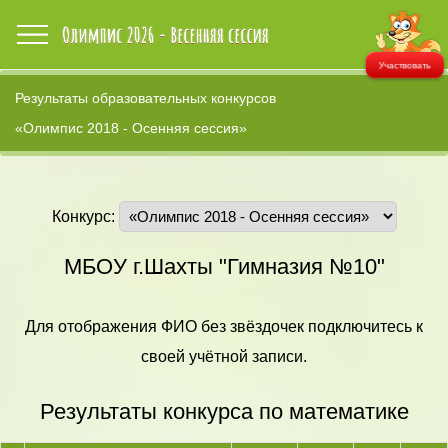
Участвовать
Результаты образовательных конкурсов
«Олимпис 2018 - Осенняя сессия»
Конкурс:
МБОУ г.Шахты "Гимназия №10"
Для отображения ФИО без звёздочек подключитесь к
своей учётной записи.
Результаты конкурса по математике