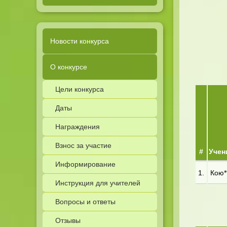
Новости конкурса
О конкурсе
Цели конкурса
Даты
Награждения
Взнос за участие
#
Учен
Информирование
1.
Кою**
Инструкция для учителей
Вопросы и ответы
Отзывы