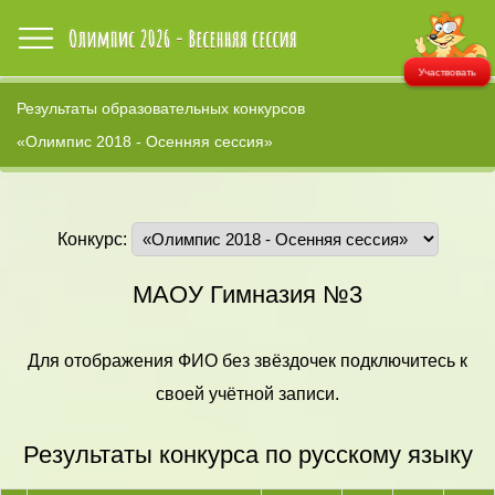
Участвовать
Результаты образовательных конкурсов
«Олимпис 2018 - Осенняя сессия»
Конкурс:
МАОУ Гимназия №3
Для отображения ФИО без звёздочек подключитесь к
своей учётной записи.
Результаты конкурса по русскому языку