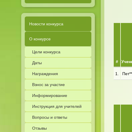
Новости конкурса
О конкурсе
Цели конкурса
#
Учен
Даты
Награждения
1.
Пет**
Взнос за участие
Информирование
Инструкция для учителей
Вопросы и ответы
Отзывы